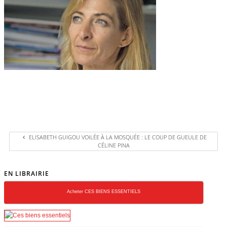
ELISABETH GUIGOU VOILÉE À LA MOSQUÉE : LE COUP DE GUEULE DE
CÉLINE PINA
EN LIBRAIRIE
Acheter CES BIENS ESSENTIELS