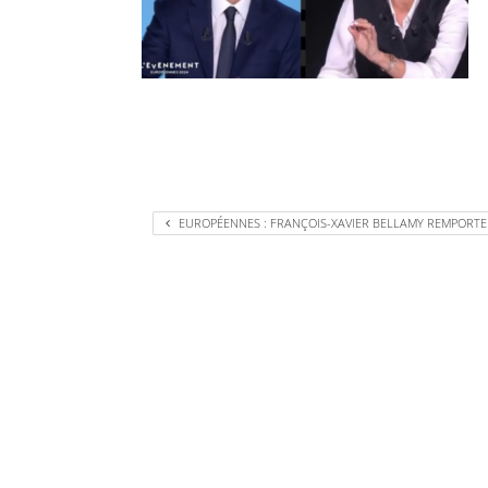
EUROPÉENNES : FRANÇOIS-XAVIER BELLAMY REMPORTE