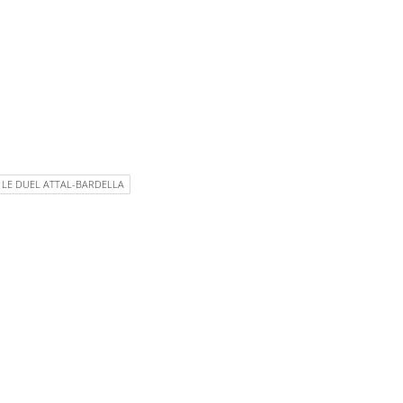
 LE DUEL ATTAL-BARDELLA