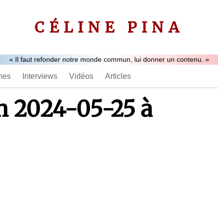
CÉLINE PINA
« Il faut refonder notre monde commun, lui donner un contenu. »
nes
Interviews
Vidéos
Articles
n 2024-05-25 à