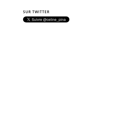
SUR TWITTER