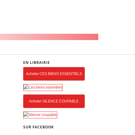
EN LIBRAIRIE
Acheter CES BIENS ESSENTIELS
Acheter SILENCE COUPABLE
SUR FACEBOOK