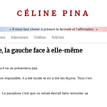
CÉLINE PINA
« Il nous faut choisir à présent la fermeté et l’affirmation. »
nes
Interviews
Vidéos
Articles
, la gauche face à elle-même
’il ne se présentera pas.
e impossible, il a été lucide et en a tiré les leçons. Tous n’en
. Le paradoxe c’est que ce retrait devrait faire remonter sa