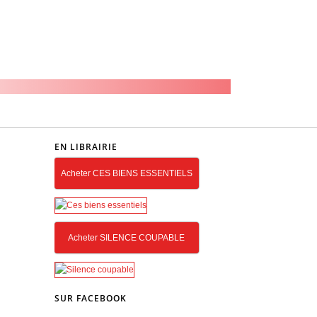
EN LIBRAIRIE
Acheter CES BIENS ESSENTIELS
Acheter SILENCE COUPABLE
SUR FACEBOOK