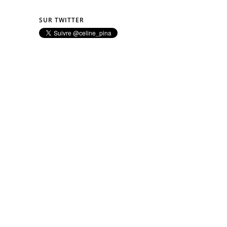
SUR TWITTER