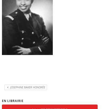
JOSEPHINE BAKER HONORÉE
EN LIBRAIRIE