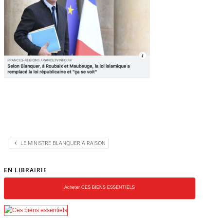
LE MINISTRE BLANQUER A RAISON
EN LIBRAIRIE
Acheter CES BIENS ESSENTIELS