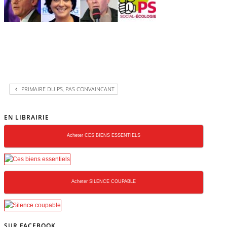
PRIMAIRE DU PS, PAS CONVAINCANT
EN LIBRAIRIE
Acheter CES BIENS ESSENTIELS
Acheter SILENCE COUPABLE
SUR FACEBOOK