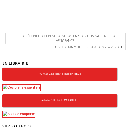
LA RÉCONCILIATION NE PASSE PAS PAR LA VICTIMISATION ET LA
VENGEANCE.
A BETTY, MA MEILLEURE AMIE (1956 – 2021)
EN LIBRAIRIE
Acheter CES BIENS ESSENTIELS
Acheter SILENCE COUPABLE
SUR FACEBOOK