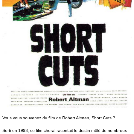
Vous vous souvenez du film de Robert Altman, Short Cuts ?
Sorti en 1993, ce film choral racontait le destin mêlé de nombreux