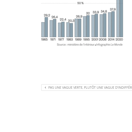
PAS UNE VAGUE VERTE, PLUTÔT UNE VAGUE D’INDIFFÉ