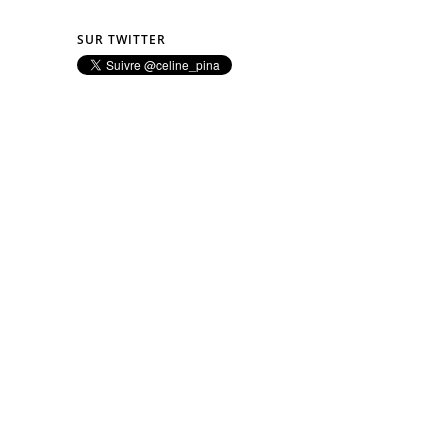
SUR TWITTER