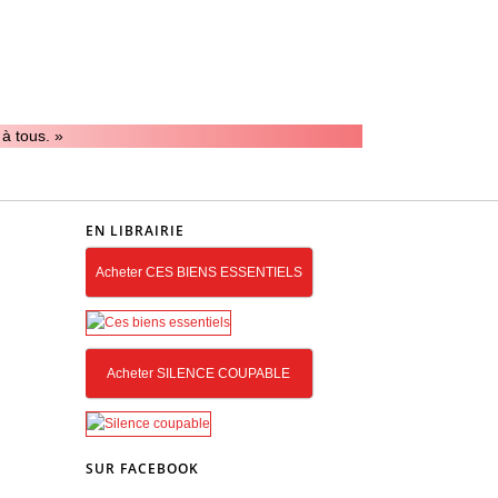
 à tous. »
EN LIBRAIRIE
Acheter CES BIENS ESSENTIELS
Acheter SILENCE COUPABLE
SUR FACEBOOK