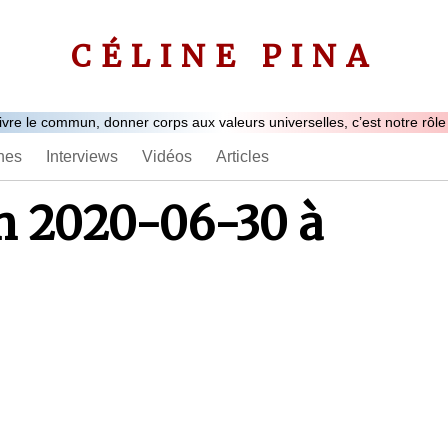
CÉLINE PINA
ivre le commun, donner corps aux valeurs universelles, c’est notre rôle
nes
Interviews
Vidéos
Articles
an 2020-06-30 à