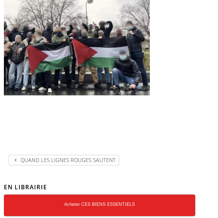
QUAND LES LIGNES ROUGES SAUTENT
EN LIBRAIRIE
Acheter CES BIENS ESSENTIELS