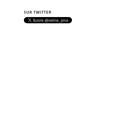
SUR TWITTER