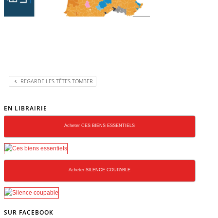
REGARDE LES TÊTES TOMBER
EN LIBRAIRIE
Acheter CES BIENS ESSENTIELS
Acheter SILENCE COUPABLE
SUR FACEBOOK