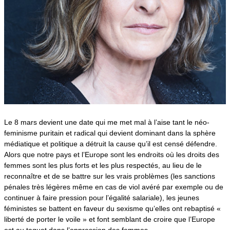
Le 8 mars devient une date qui me met mal à l’aise tant le néo-
feminisme puritain et radical qui devient dominant dans la sphère
médiatique et politique a détruit la cause qu’il est censé défendre.
Alors que notre pays et l’Europe sont les endroits où les droits des
femmes sont les plus forts et les plus respectés, au lieu de le
reconnaître et de se battre sur les vrais problèmes (les sanctions
pénales très légères même en cas de viol avéré par exemple ou de
continuer à faire pression pour l’égalité salariale), les jeunes
féministes se battent en faveur du sexisme qu’elles ont rebaptisé «
liberté de porter le voile » et font semblant de croire que l’Europe