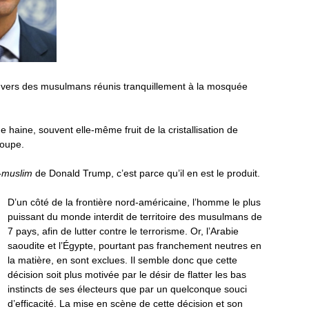
nvers des musulmans réunis tranquillement à la mosquée
ne haine, souvent elle-même fruit de la cristallisation de
roupe.
-muslim
de Donald Trump, c’est parce qu’il en est le produit.
D’un côté de la frontière nord-américaine, l’homme le plus
puissant du monde interdit de territoire des musulmans de
7 pays, afin de lutter contre le terrorisme. Or, l’Arabie
saoudite et l’Égypte, pourtant pas franchement neutres en
la matière, en sont exclues.
Il semble donc que cette
décision soit plus motivée par le désir de flatter les bas
instincts de ses électeurs que par un quelconque souci
d’efficacité. La mise en scène de cette décision et son