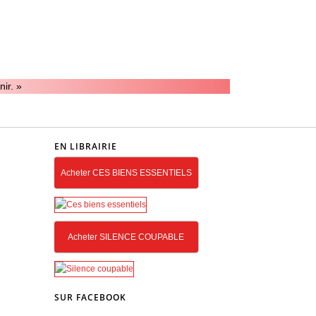
ir. »
EN LIBRAIRIE
Acheter CES BIENS ESSENTIELS
Acheter SILENCE COUPABLE
SUR FACEBOOK