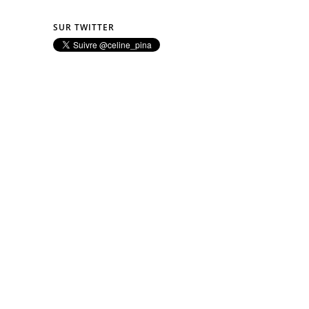
SUR TWITTER