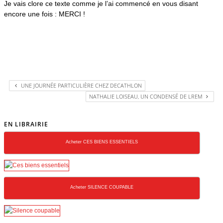
Je vais clore ce texte comme je l’ai commencé en vous disant
encore une fois : MERCI !
UNE JOURNÉE PARTICULIÈRE CHEZ DECATHLON
NATHALIE LOISEAU, UN CONDENSÉ DE LREM
EN LIBRAIRIE
Acheter CES BIENS ESSENTIELS
Acheter SILENCE COUPABLE