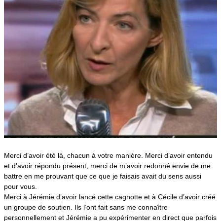
Merci d’avoir été là, chacun à votre manière. Merci d’avoir entendu
et d’avoir répondu présent, merci de m’avoir redonné envie de me
battre en me prouvant que ce que je faisais avait du sens aussi
pour vous.
Merci à Jérémie d’avoir lancé cette cagnotte et à Cécile d’avoir créé
un groupe de soutien. Ils l’ont fait sans me connaître
personnellement et Jérémie a pu expérimenter en direct que parfois