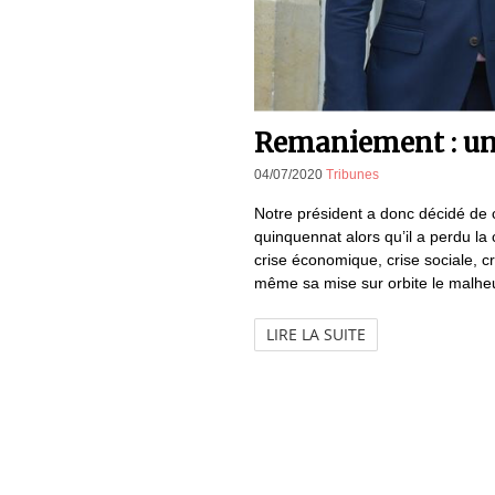
Remaniement : u
04/07/2020
Tribunes
Notre président a donc décidé de 
quinquennat alors qu’il a perdu la
crise économique, crise sociale, cr
même sa mise sur orbite le malhe
LIRE LA SUITE