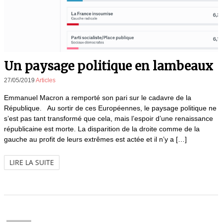
Un paysage politique en lambeaux
27/05/2019
Articles
Emmanuel Macron a remporté son pari sur le cadavre de la
République. Au sortir de ces Européennes, le paysage politique ne
s’est pas tant transformé que cela, mais l’espoir d’une renaissance
républicaine est morte. La disparition de la droite comme de la
gauche au profit de leurs extrêmes est actée et il n’y a […]
LIRE LA SUITE