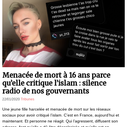
Menacée de mort à 16 ans parce
qu’elle critique l’islam : silence
radio de nos gouvernants
22/01/2020
Tribunes
Une jeune fille harcelée et menacée de mort sur les réseaux
sociaux pour avoir critiqué l’islam. C’est en France, aujourd’hui et
maintenant. Et personne ne réagit. Qui l’agressent, diffusent son