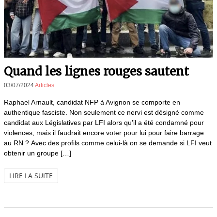
Quand les lignes rouges sautent
03/07/2024
Articles
Raphael Arnault, candidat NFP à Avignon se comporte en
authentique fasciste. Non seulement ce nervi est désigné comme
candidat aux Législatives par LFI alors qu’il a été condamné pour
violences, mais il faudrait encore voter pour lui pour faire barrage
au RN ? Avec des profils comme celui-là on se demande si LFI veut
obtenir un groupe […]
LIRE LA SUITE