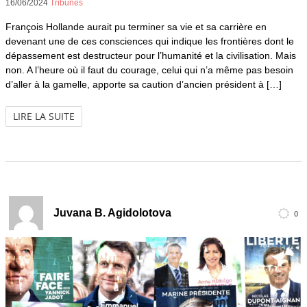
16/06/2024
Tribunes
François Hollande aurait pu terminer sa vie et sa carrière en
devenant une de ces consciences qui indique les frontières dont le
dépassement est destructeur pour l’humanité et la civilisation. Mais
non. A l’heure où il faut du courage, celui qui n’a même pas besoin
d’aller à la gamelle, apporte sa caution d’ancien président à […]
LIRE LA SUITE
Juvana B. Agidolotova
0