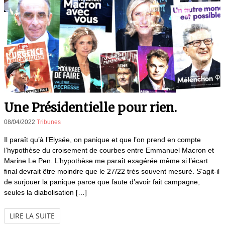
Une Présidentielle pour rien.
08/04/2022
Tribunes
Il paraît qu’à l’Elysée, on panique et que l’on prend en compte
l’hypothèse du croisement de courbes entre Emmanuel Macron et
Marine Le Pen. L’hypothèse me paraît exagérée même si l’écart
final devrait être moindre que le 27/22 très souvent mesuré. S’agit-il
de surjouer la panique parce que faute d’avoir fait campagne,
seules la diabolisation […]
LIRE LA SUITE