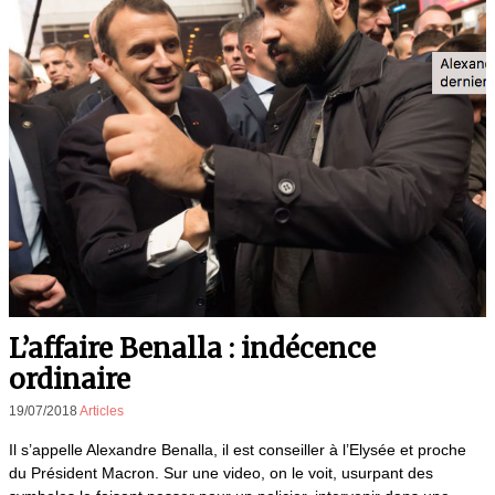
L’affaire Benalla : indécence
ordinaire
19/07/2018
Articles
Il s’appelle Alexandre Benalla, il est conseiller à l’Elysée et proche
du Président Macron. Sur une video, on le voit, usurpant des