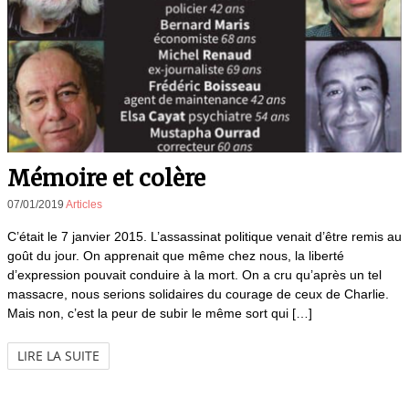
Mémoire et colère
07/01/2019
Articles
C’était le 7 janvier 2015. L’assassinat politique venait d’être remis au
goût du jour. On apprenait que même chez nous, la liberté
d’expression pouvait conduire à la mort. On a cru qu’après un tel
massacre, nous serions solidaires du courage de ceux de Charlie.
Mais non, c’est la peur de subir le même sort qui […]
LIRE LA SUITE