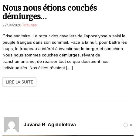
Nous nous étions couchés
démiurges…
22/04/2020
Tribunes
Crise sanitaire. Le retour des cavaliers de l’apocalypse a saisi le
peuple français dans son sommeil. Face à la nuit, pour battre les
loups, le troupeau a intérêt à investir sur le berger et son chien.
Nous nous sommes couchés démiurges, rêvant de
transhumanisme, de réaliser tout ce que désiraient nos
individualités. Nos élites rêvaient […]
LIRE LA SUITE
Juvana B. Agidolotova
0