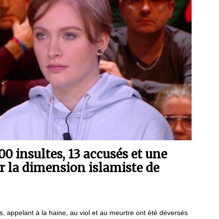
00 insultes, 13 accusés et une
r la dimension islamiste de
 appelant à la haine, au viol et au meurtre ont été déversés