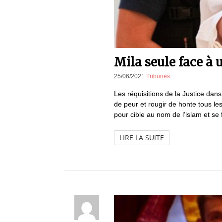
Mila seule face à 
25/06/2021
Tribunes
Les réquisitions de la Justice dan
de peur et rougir de honte tous le
pour cible au nom de l’islam et se f
LIRE LA SUITE