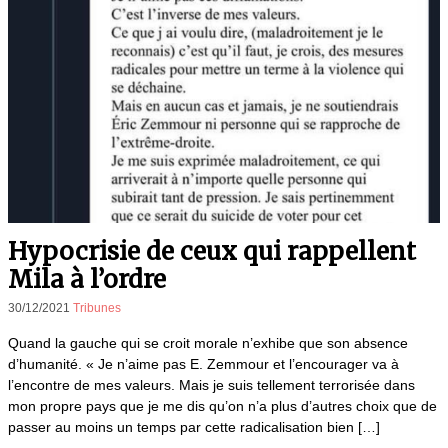
Hypocrisie de ceux qui rappellent
Mila à l’ordre
30/12/2021
Tribunes
Quand la gauche qui se croit morale n’exhibe que son absence
d’humanité. « Je n’aime pas E. Zemmour et l’encourager va à
l’encontre de mes valeurs. Mais je suis tellement terrorisée dans
mon propre pays que je me dis qu’on n’a plus d’autres choix que de
passer au moins un temps par cette radicalisation bien […]