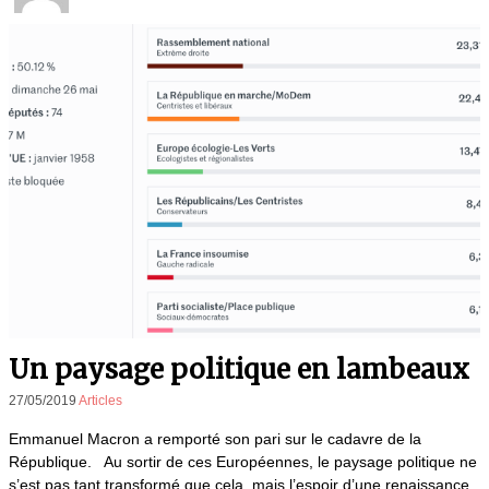
Un paysage politique en lambeaux
27/05/2019
Articles
Emmanuel Macron a remporté son pari sur le cadavre de la
République. Au sortir de ces Européennes, le paysage politique ne
s’est pas tant transformé que cela, mais l’espoir d’une renaissance