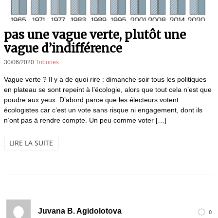
pas une vague verte, plutôt une
vague d’indifférence
30/06/2020
Tribunes
Vague verte ? Il y a de quoi rire : dimanche soir tous les politiques
en plateau se sont repeint à l’écologie, alors que tout cela n’est que
poudre aux yeux. D’abord parce que les électeurs votent
écologistes car c’est un vote sans risque ni engagement, dont ils
n’ont pas à rendre compte. Un peu comme voter […]
LIRE LA SUITE
Juvana B. Agidolotova
0