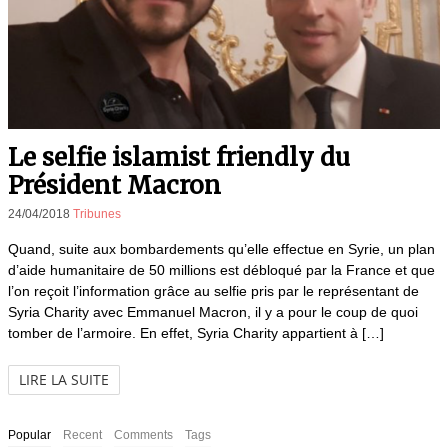
Le selfie islamist friendly du
Président Macron
24/04/2018
Tribunes
Quand, suite aux bombardements qu’elle effectue en Syrie, un plan
d’aide humanitaire de 50 millions est débloqué par la France et que
l’on reçoit l’information grâce au selfie pris par le représentant de
Syria Charity avec Emmanuel Macron, il y a pour le coup de quoi
tomber de l’armoire. En effet, Syria Charity appartient à […]
LIRE LA SUITE
Popular
Recent
Comments
Tags