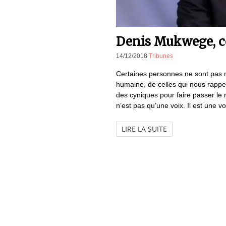
Denis Mukwege, c
14/12/2018
Tribunes
Certaines personnes ne sont pas n
humaine, de celles qui nous rappel
des cyniques pour faire passer le
n’est pas qu’une voix. Il est une v
LIRE LA SUITE