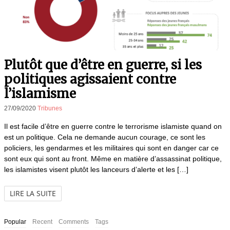
Plutôt que d’être en guerre, si les
politiques agissaient contre
l’islamisme
27/09/2020
Tribunes
Il est facile d’être en guerre contre le terrorisme islamiste quand on
est un politique. Cela ne demande aucun courage, ce sont les
policiers, les gendarmes et les militaires qui sont en danger car ce
sont eux qui sont au front. Même en matière d’assassinat politique,
les islamistes visent plutôt les lanceurs d’alerte et les […]
LIRE LA SUITE
Popular
Recent
Comments
Tags