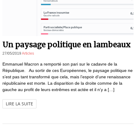
Un paysage politique en lambeaux
27/05/2019
Articles
Emmanuel Macron a remporté son pari sur le cadavre de la
République. Au sortir de ces Européennes, le paysage politique ne
s’est pas tant transformé que cela, mais l’espoir d’une renaissance
républicaine est morte. La disparition de la droite comme de la
gauche au profit de leurs extrêmes est actée et il n’y a […]
LIRE LA SUITE