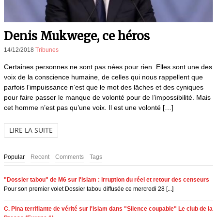
Denis Mukwege, ce héros
14/12/2018
Tribunes
Certaines personnes ne sont pas nées pour rien. Elles sont une des
voix de la conscience humaine, de celles qui nous rappellent que
parfois l’impuissance n’est que le mot des lâches et des cyniques
pour faire passer le manque de volonté pour de l’impossibilité. Mais
cet homme n’est pas qu’une voix. Il est une volonté […]
LIRE LA SUITE
Popular
Recent
Comments
Tags
"Dossier tabou" de M6 sur l'islam : irruption du réel et retour des censeurs
Pour son premier volet Dossier tabou diffusée ce mercredi 28 [...]
C. Pina terrifiante de vérité sur l'islam dans "Silence coupable" Le club de la