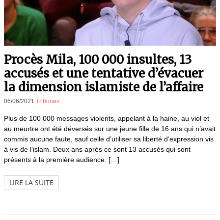
Procès Mila, 100 000 insultes, 13
accusés et une tentative d’évacuer
la dimension islamiste de l’affaire
06/06/2021
Tribunes
Plus de 100 000 messages violents, appelant à la haine, au viol et
au meurtre ont été déversés sur une jeune fille de 16 ans qui n’avait
commis aucune faute, sauf celle d’utiliser sa liberté d’expression vis
à vis de l’islam. Deux ans après ce sont 13 accusés qui sont
présents à la première audience. […]
LIRE LA SUITE