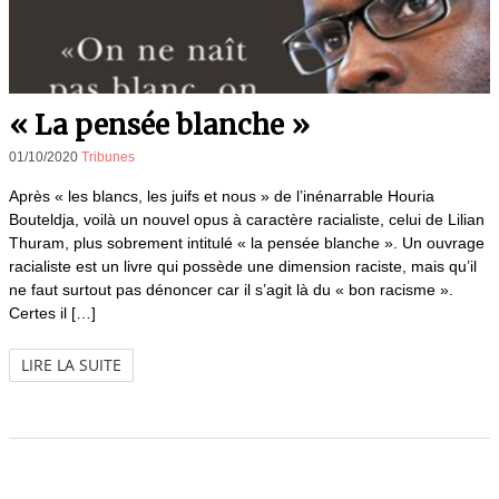
« La pensée blanche »
01/10/2020
Tribunes
Après « les blancs, les juifs et nous » de l’inénarrable Houria
Bouteldja, voilà un nouvel opus à caractère racialiste, celui de Lilian
Thuram, plus sobrement intitulé « la pensée blanche ». Un ouvrage
racialiste est un livre qui possède une dimension raciste, mais qu’il
ne faut surtout pas dénoncer car il s’agit là du « bon racisme ».
Certes il […]
LIRE LA SUITE